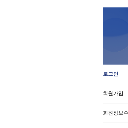
로그인
회원가입
회원정보