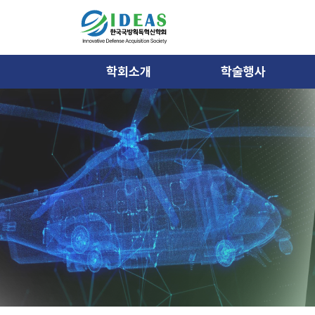
학회소개
학술행사