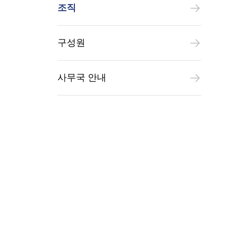
조직
구성원
사무국 안내