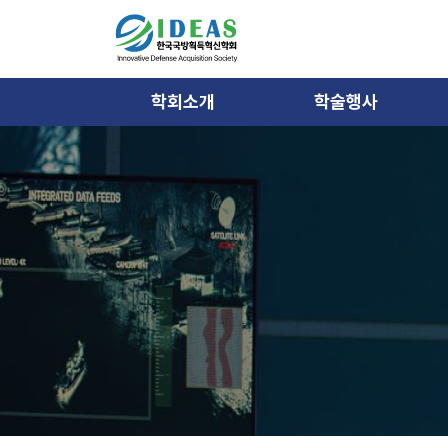
학회소개
학술행사