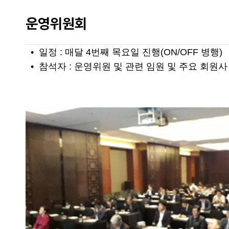
운영위원회
• 일정 : 매달 4번째 목요일 진행(ON/OFF 병행)
• 참석자 : 운영위원 및 관련 임원 및 주요 회원사