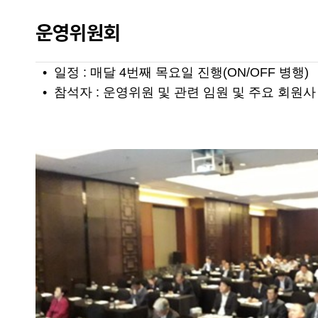
운영위원회
• 일정 : 매달 4번째 목요일 진행(ON/OFF 병행)
• 참석자 : 운영위원 및 관련 임원 및 주요 회원사