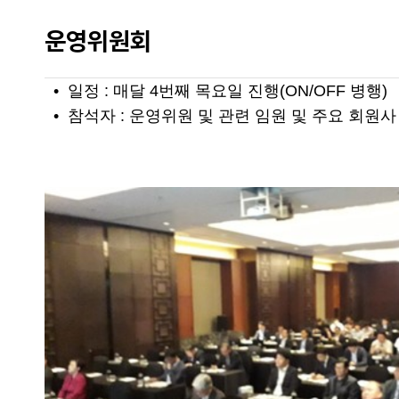
운영위원회
• 일정 : 매달 4번째 목요일 진행(ON/OFF 병행)
• 참석자 : 운영위원 및 관련 임원 및 주요 회원사