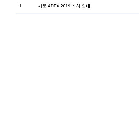
1
서울 ADEX 2019 개최 안내