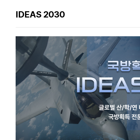
IDEAS 2030