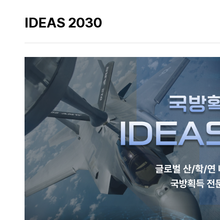
IDEAS 2030