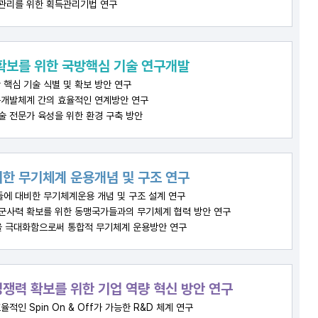
관리를 위한 획득관리기법 연구
확보를 위한 국방핵심 기술 연구개발
 핵심 기술 식별 및 확보 방안 연구
개발체계 간의 효율적인 연계방안 연구
술 전문가 육성을 위한 환경 구축 방안
한 무기체계 운용개념 및 구조 연구
들에 대비한 무기체계운용 개념 및 구조 설계 연구
군사력 확보를 위한 동맹국가들과의 무기체계 협력 방안 연구
을 극대화함으로써 통합적 무기체계 운용방안 연구
쟁력 확보를 위한 기업 역량 혁신 방안 연구
적인 Spin On & Off가 가능한 R&D 체계 연구