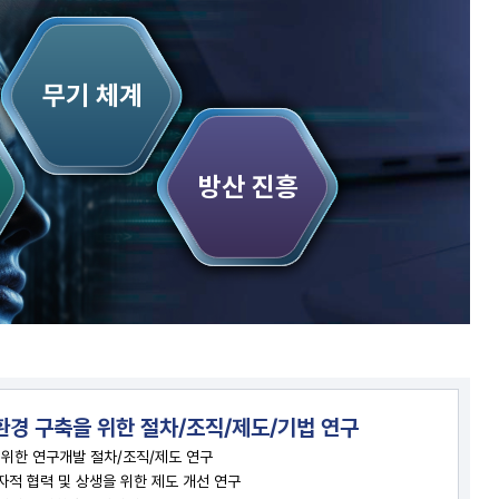
무기 체계
방산 진흥
환경 구축을 위한 절차/조직/제도/기법 연구
 위한 연구개발 절차/조직/제도 연구
자적 협력 및 상생을 위한 제도 개선 연구