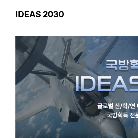
IDEAS 2030