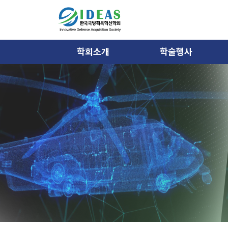
학회소개
학술행사