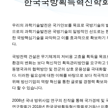
한국국방획득혁신학회
우리의 과학기술발전은 국가안보를 목표로 국방기술의 발전
으로의 과학기술발전은 국방기술의 일방적인 선도로는 한
한 국방핵심기술을 파악하고 이를 효과적으로 확보하기 
다.
국방전력 건설은 무기체계의 저비용 고효율 획득을 목표로
환경의 변화는 보다 혁신적인 획득관리방안을 요구하고 
동맹국과의 협력방안 및 전군의 상호 운용성을 극대화할 
다. 이러한 필요성에 대한 이해를 바탕으로 보다 적극적
위해 방산기업의 역량 혁신을 통한 글로벌 경쟁력 확보와
다 할 수 있습니다.
2008년 국내 방위사업 연구의 진작을 통해 국가경제 및
연구학회가 2018년 한국국방획득혁신학회로거듭난 이후, 