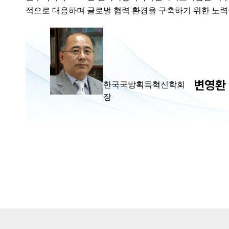
적으로 대응하며 글로벌 협력 환경을 구축하기 위한 노력
변영환
한국국방획득혁신학회
장