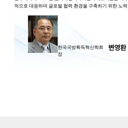
적으로 대응하며 글로벌 협력 환경을 구축하기 위한 노력
변영환
한국국방획득혁신학회
장