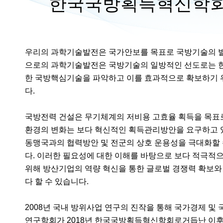
한국국방획득혁신학회
우리의 과학기술발전은 국가안보를 목표로 국방기술의 발전
으로의 과학기술발전은 국방기술의 일방적인 선도로는 한
한 국방핵심기술을 파악하고 이를 효과적으로 확보하기 
다.
국방전력 건설은 무기체계의 저비용 고효율 획득을 목표로
환경의 변화는 보다 혁신적인 획득관리방안을 요구하고 
동맹국과의 협력방안 및 전군의 상호 운용성을 극대화할 
다. 이러한 필요성에 대한 이해를 바탕으로 보다 적극적
위해 방산기업의 역량 혁신을 통한 글로벌 경쟁력 확보와
다 할 수 있습니다.
2008년 국내 방위사업 연구의 진작을 통해 국가경제 및
연구학회가 2018년 한국국방획득혁신학회로거듭난 이후, 