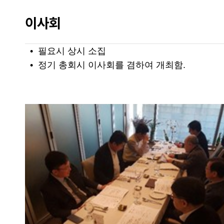
이사회
• 필요시 상시 소집
• 정기 총회시 이사회를 겸하여 개최함.