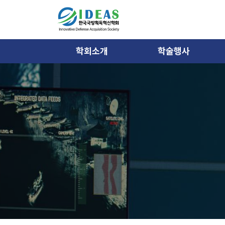
학회소개
학술행사