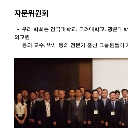
자문위원회
• 우리 학회는 건국대학교, 고려대학교, 광운대학교
외교원
등의 교수, 박사 등의 전문가 출신 그룹원들이 